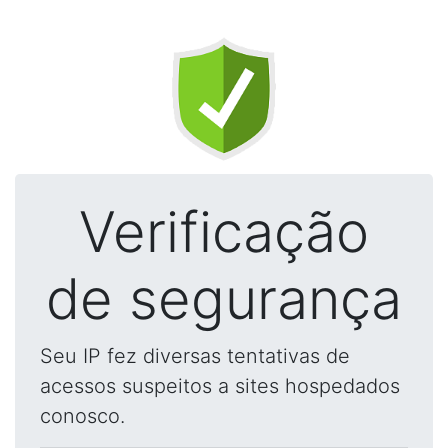
Verificação
de segurança
Seu IP fez diversas tentativas de
acessos suspeitos a sites hospedados
conosco.